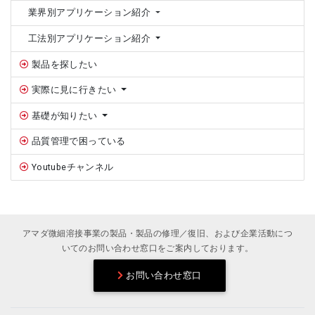
業界別アプリケーション紹介
工法別アプリケーション紹介
製品を探したい
実際に見に行きたい
基礎が知りたい
品質管理で困っている
Youtubeチャンネル
アマダ微細溶接事業の製品・製品の修理／復旧、および企業活動につ
いてのお問い合わせ窓口をご案内しております。
お問い合わせ窓口